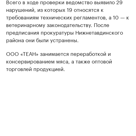
Всего в ходе проверки ведомство выявило 29
нарушений, из которых 19 относятся к
требованиям технических регламентов, а 10 — к
ветеринарному законодательству. После
предписания прокуратуры Нижнетавдинского
района они были устранены.
ООО «ТЕАН» занимается переработкой и
консервированием мяса, а также оптовой
торговлей продукцией.