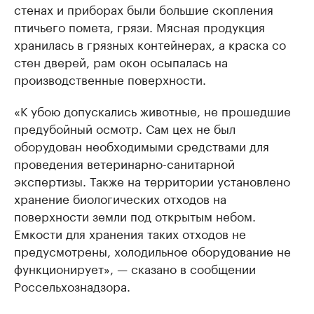
стенах и приборах были большие скопления
птичьего помета, грязи. Мясная продукция
хранилась в грязных контейнерах, а краска со
стен дверей, рам окон осыпалась на
производственные поверхности.
«К убою допускались животные, не прошедшие
предубойный осмотр. Сам цех не был
оборудован необходимыми средствами для
проведения ветеринарно-санитарной
экспертизы. Также на территории установлено
хранение биологических отходов на
поверхности земли под открытым небом.
Емкости для хранения таких отходов не
предусмотрены, холодильное оборудование не
функционирует», — сказано в сообщении
Россельхознадзора.