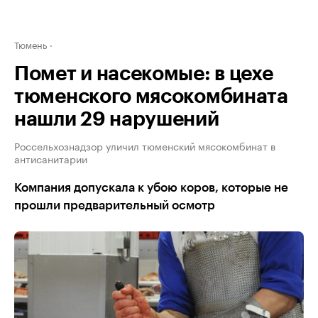
Тюмень
Помет и насекомые: в цехе
тюменского мясокомбината
нашли 29 нарушений
Россельхознадзор уличил тюменский мясокомбинат в
антисанитарии
Компания допускала к убою коров, которые не
прошли предварительный осмотр