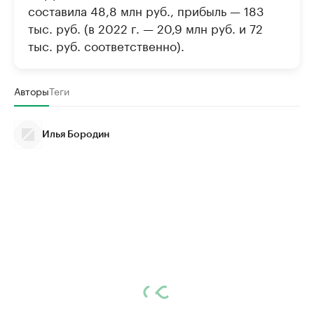
составила 48,8 млн руб., прибыль — 183
тыс. руб. (в 2022 г. — 20,9 млн руб. и 72
тыс. руб. соответственно).
Авторы
Теги
Илья Бородин