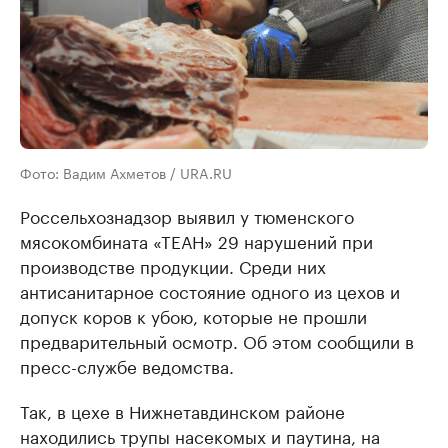
Фото: Вадим Ахметов / URA.RU
Россельхознадзор выявил у тюменского
мясокомбината «ТЕАН» 29 нарушений при
производстве продукции. Среди них
антисанитарное состояние одного из цехов и
допуск коров к убою, которые не прошли
предварительный осмотр. Об этом сообщили в
пресс-службе ведомства.
Так, в цехе в Нижнетавдинском районе
находились трупы насекомых и паутина, на