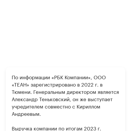
По информации «РБК Компании», ООО
«ТЕАН» зарегистрировано в 2022 г. в
Тюмени. Генеральным директором является
Александр Теньковский, он же выступает
учредителем совместно с Кириллом
Андреевым.
Выручка компании по итогам 2023 г.