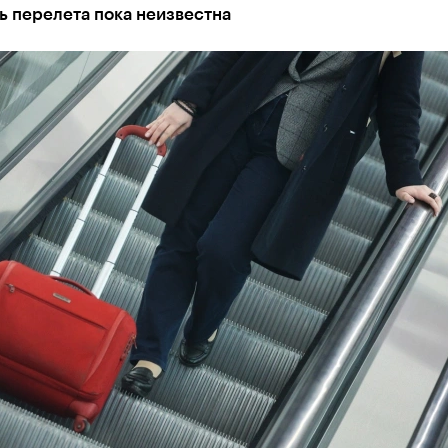
ь перелета пока неизвестна