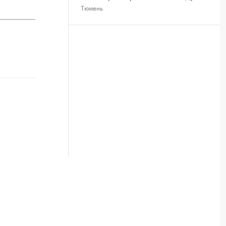
Тюмень