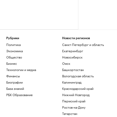
Рубрики
Новости регионов
Политика
Санкт-Петербург и область
Экономика
Екатеринбург
Общество
Новосибирск
Бизнес
Омск
Технологии и медиа
Башкортостан
Финансы
Вологодская область
Биографии
Калининград
База знаний
Краснодарский край
РБК Образование
Нижний Новгород
Пермский край
Ростов-на-Дону
Татарстан