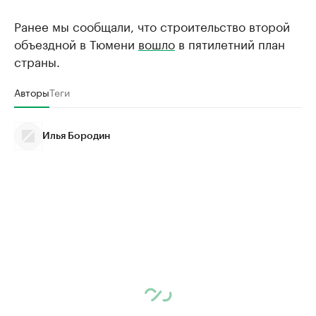
Ранее мы сообщали, что строительство второй
объездной в Тюмени
вошло
в пятилетний план
страны.
Авторы
Теги
Илья Бородин