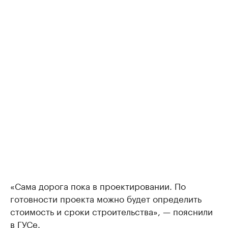
«Сама дорога пока в проектировании. По
готовности проекта можно будет определить
стоимость и сроки строительства», — пояснили
в ГУСе.