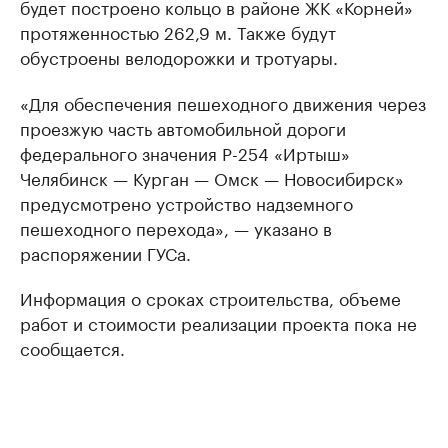
будет построено кольцо в районе ЖК «Корней»
протяженностью 262,9 м. Также будут
обустроены велодорожки и тротуары.
«Для обеспечения пешеходного движения через
проезжую часть автомобильной дороги
федерального значения Р-254 «Иртыш»
Челябинск — Курган — Омск — Новосибирск»
предусмотрено устройство надземного
пешеходного перехода», — указано в
распоряжении ГУСа.
Информация о сроках строительства, объеме
работ и стоимости реализации проекта пока не
сообщается.