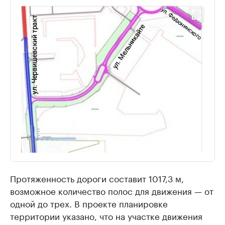
Протяженность дороги составит 1017,3 м,
возможное количество полос для движения — от
одной до трех. В проекте планировке
территории указано, что на участке движения