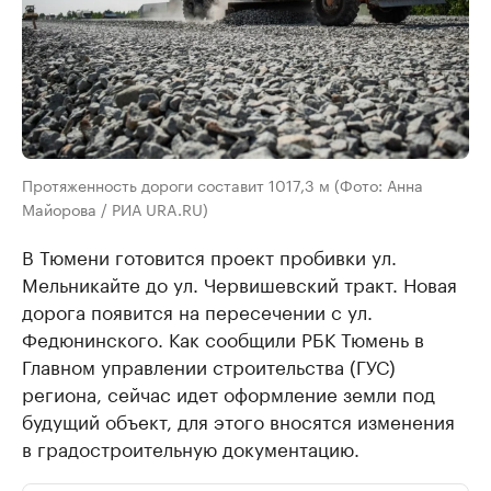
Протяженность дороги составит 1017,3 м (Фото: Анна
Майорова / РИА URA.RU)
В Тюмени готовится проект пробивки ул.
Мельникайте до ул. Червишевский тракт. Новая
дорога появится на пересечении с ул.
Федюнинского. Как сообщили РБК Тюмень в
Главном управлении строительства (ГУС)
региона, сейчас идет оформление земли под
будущий объект, для этого вносятся изменения
в градостроительную документацию.