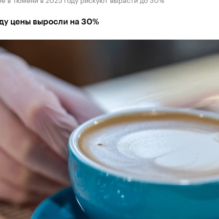
оду цены выросли на 30%