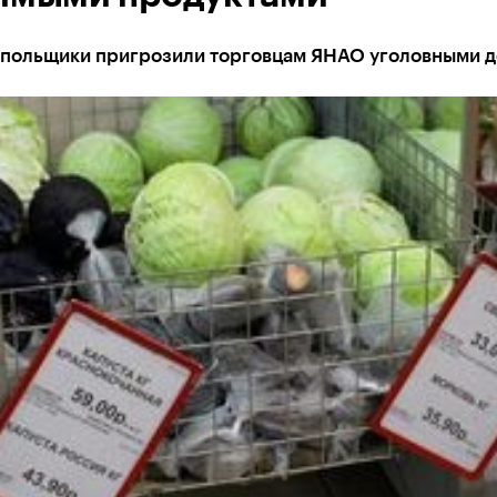
польщики пригрозили торговцам ЯНАО уголовными 