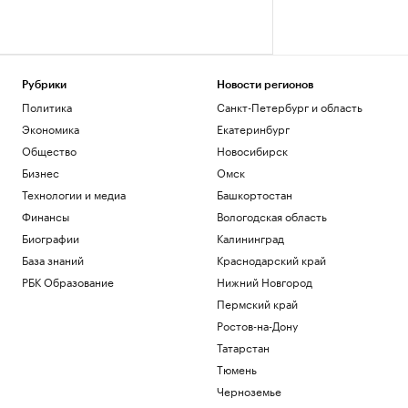
Рубрики
Новости регионов
Политика
Санкт-Петербург и область
Экономика
Екатеринбург
Общество
Новосибирск
Бизнес
Омск
Технологии и медиа
Башкортостан
Финансы
Вологодская область
Биографии
Калининград
База знаний
Краснодарский край
РБК Образование
Нижний Новгород
Пермский край
Ростов-на-Дону
Татарстан
Тюмень
Черноземье