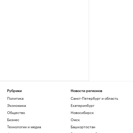
Рубрики
Новости регионов
Политика
Санкт-Петербург и область
Экономика
Екатеринбург
Общество
Новосибирск
Бизнес
Омск
Технологии и медиа
Башкортостан