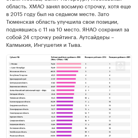
область. ХМАО занял восьмую строчку, хотя еще
в 2015 году был на седьмом месте. Зато
Тюменская область улучшила свои позиции,
поднявшись с 11 на 10 место. ЯНАО сохранил за
собой 24 строчку рейтинга. Аутсайдеры –
Калмыкия, Ингушетия и Тыва.