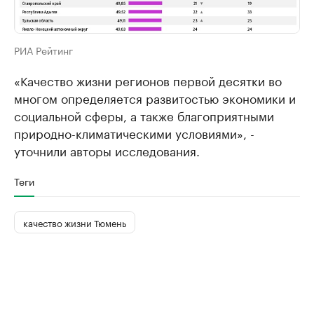
РИА Рейтинг
«Качество жизни регионов первой десятки во
многом определяется развитостью экономики и
социальной сферы, а также благоприятными
природно-климатическими условиями», -
уточнили авторы исследования.
Теги
качество жизни Тюмень