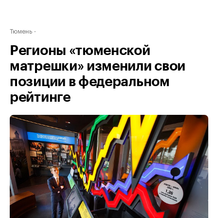
Тюмень
Регионы «тюменской
матрешки» изменили свои
позиции в федеральном
рейтинге