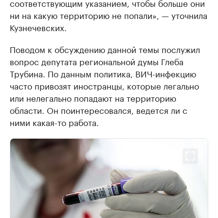
соответствующим указанием, чтобы больше они
ни на какую территорию не попали», — уточнила
Кузнечевских.
Поводом к обсуждению данной темы послужил
вопрос депутата региональной думы Глеба
Трубина. По данным политика, ВИЧ-инфекцию
часто привозят иностранцы, которые легально
или нелегально попадают на территорию
области. Он поинтересовался, ведется ли с
ними какая-то работа.