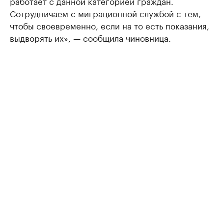
работает с данной категорией граждан.
Сотрудничаем с миграционной службой с тем,
чтобы своевременно, если на то есть показания,
выдворять их», — сообщила чиновница.