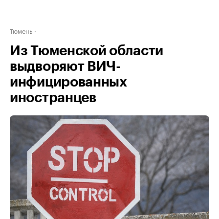
Тюмень
Из Тюменской области
выдворяют ВИЧ-
инфицированных
иностранцев