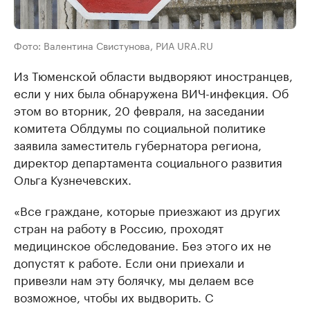
Фото: Валентина Свистунова, РИА URA.RU
Из Тюменской области выдворяют иностранцев,
если у них была обнаружена ВИЧ-инфекция. Об
этом во вторник, 20 февраля, на заседании
комитета Облдумы по социальной политике
заявила заместитель губернатора региона,
директор департамента социального развития
Ольга Кузнечевских.
«Все граждане, которые приезжают из других
стран на работу в Россию, проходят
медицинское обследование. Без этого их не
допустят к работе. Если они приехали и
привезли нам эту болячку, мы делаем все
возможное, чтобы их выдворить. С