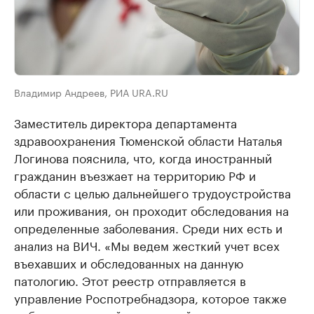
Владимир Андреев, РИА URA.RU
Заместитель директора департамента
здравоохранения Тюменской области Наталья
Логинова пояснила, что, когда иностранный
гражданин въезжает на территорию РФ и
области с целью дальнейшего трудоустройства
или проживания, он проходит обследования на
определенные заболевания. Среди них есть и
анализ на ВИЧ. «Мы ведем жесткий учет всех
въехавших и обследованных на данную
патологию. Этот реестр отправляется в
управление Роспотребнадзора, которое также