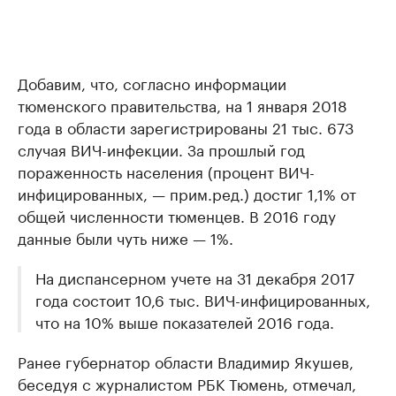
Добавим, что, согласно информации
тюменского правительства, на 1 января 2018
года в области зарегистрированы 21 тыс. 673
случая ВИЧ-инфекции. За прошлый год
пораженность населения (процент ВИЧ-
инфицированных, — прим.ред.) достиг 1,1% от
общей численности тюменцев. В 2016 году
данные были чуть ниже — 1%.
На диспансерном учете на 31 декабря 2017
года состоит 10,6 тыс. ВИЧ-инфицированных,
что на 10% выше показателей 2016 года.
Ранее губернатор области Владимир Якушев,
беседуя с журналистом РБК Тюмень, отмечал,