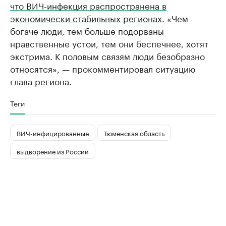
что ВИЧ-инфекция распространена в
экономически стабильных регионах
. «Чем
богаче люди, тем больше подорваны
нравственные устои, тем они беспечнее, хотят
экстрима. К половым связям люди безобразно
относятся», — прокомментировал ситуацию
глава региона.
Теги
ВИЧ-инфицированные
Тюменская область
выдворение из России