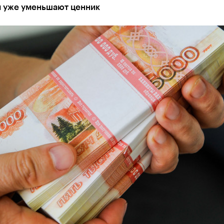
 уже уменьшают ценник