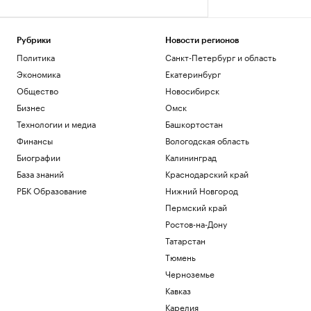
Рубрики
Новости регионов
Политика
Санкт-Петербург и область
Экономика
Екатеринбург
Общество
Новосибирск
Бизнес
Омск
Технологии и медиа
Башкортостан
Финансы
Вологодская область
Биографии
Калининград
База знаний
Краснодарский край
РБК Образование
Нижний Новгород
Пермский край
Ростов-на-Дону
Татарстан
Тюмень
Черноземье
Кавказ
Карелия