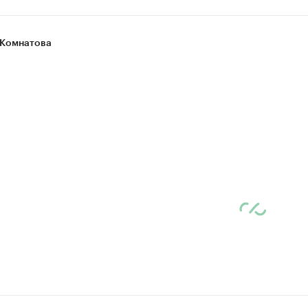
Комнатова