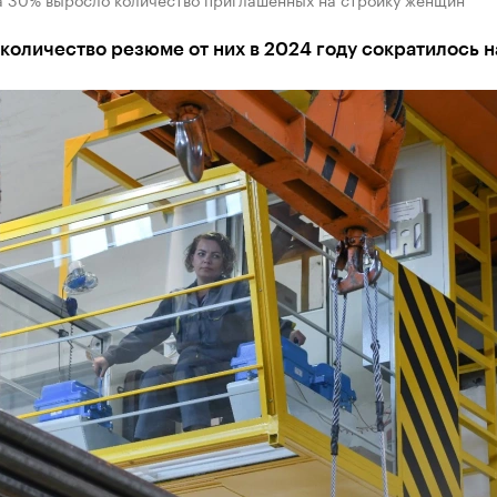
количество резюме от них в 2024 году сократилось н