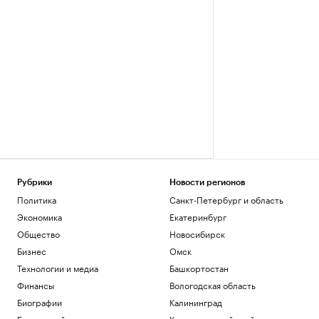
Рубрики
Новости регионов
Политика
Санкт-Петербург и область
Экономика
Екатеринбург
Общество
Новосибирск
Бизнес
Омск
Технологии и медиа
Башкортостан
Финансы
Вологодская область
Биографии
Калининград
База знаний
Краснодарский край