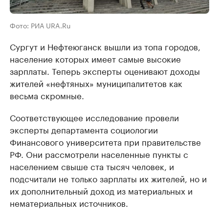
Фото: РИА URA.Ru
Сургут и Нефтеюганск вышли из топа городов,
население которых имеет самые высокие
зарплаты. Теперь эксперты оценивают доходы
жителей «нефтяных» муниципалитетов как
весьма скромные.
Соответствующее исследование провели
эксперты департамента социологии
Финансового университета при правительстве
РФ. Они рассмотрели населенные пункты с
населением свыше ста тысяч человек, и
подсчитали не только зарплаты их жителей, но и
их дополнительный доход из материальных и
нематериальных источников.