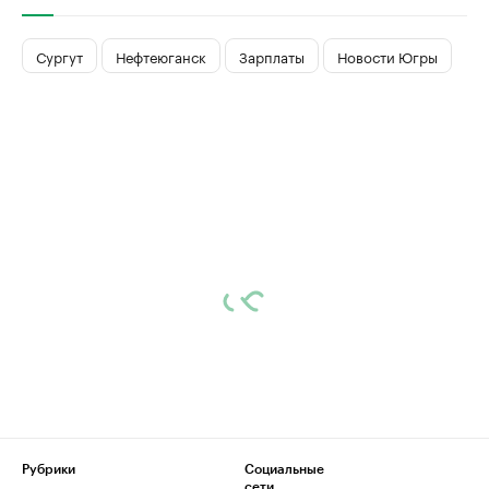
Сургут
Нефтеюганск
Зарплаты
Новости Югры
Рубрики
Социальные
сети