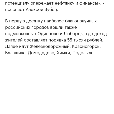
потенциалу опережает нефтянку и финансы», -
поясняет Алексей Зубец.
В первую десятку наиболее благополучных
российских городов вошли также
подмосковные Одинцово и Люберцы, где доход
жителей составляет порядка 55 тысяч рублей.
Далее идут Железнодорожный, Красногорск,
Балашиха, Домодедово, Химки, Подольск.