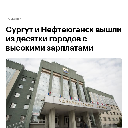
Тюмень
Сургут и Нефтеюганск вышли
из десятки городов с
высокими зарплатами