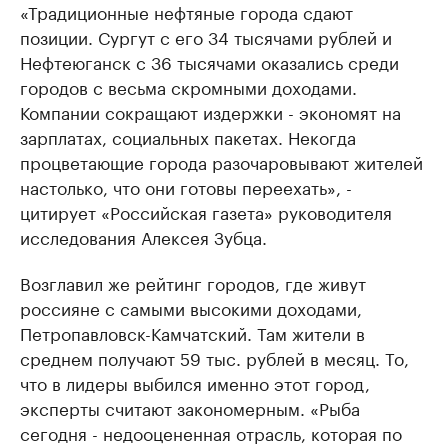
«Традиционные нефтяные города сдают
позиции. Сургут с его 34 тысячами рублей и
Нефтеюганск с 36 тысячами оказались среди
городов с весьма скромными доходами.
Компании сокращают издержки - экономят на
зарплатах, социальных пакетах. Некогда
процветающие города разочаровывают жителей
настолько, что они готовы переехать», -
цитирует «Российская газета» руководителя
исследования Алексея Зубца.
Возглавил же рейтинг городов, где живут
россияне с самыми высокими доходами,
Петропавловск-Камчатский. Там жители в
среднем получают 59 тыс. рублей в месяц. То,
что в лидеры выбился именно этот город,
эксперты считают закономерным. «Рыба
сегодня - недооцененная отрасль, которая по