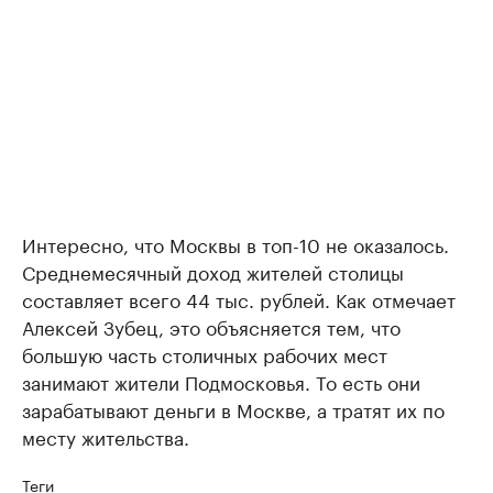
Интересно, что Москвы в топ-10 не оказалось.
Среднемесячный доход жителей столицы
составляет всего 44 тыс. рублей. Как отмечает
Алексей Зубец, это объясняется тем, что
большую часть столичных рабочих мест
занимают жители Подмосковья. То есть они
зарабатывают деньги в Москве, а тратят их по
месту жительства.
Теги