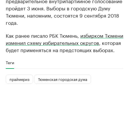
предварительное внутрипартийное голосование
пройдет 3 июня. Выборы в городскую Думу
Тюмени, напомним, состоятся 9 сентября 2018
года.
Как ранее писало РБК Тюмень,
избирком Тюмени
изменил схему избирательных округов
, которая
будет применяться на предстоящих выборах.
Теги
праймериз
Тюменская городская дума