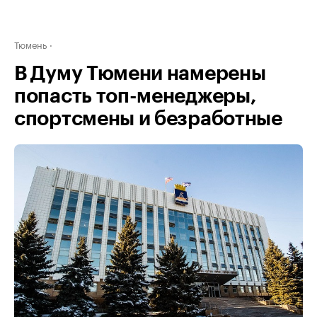
Тюмень
В Думу Тюмени намерены
попасть топ-менеджеры,
спортсмены и безработные