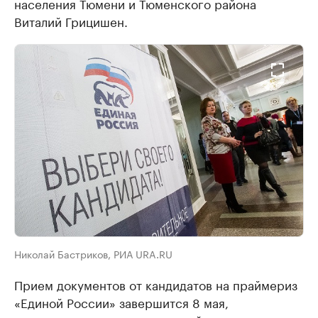
населения Тюмени и Тюменского района
Виталий Грицишен.
Николай Бастриков, РИА URA.RU
Прием документов от кандидатов на праймериз
«Единой России» завершится 8 мая,