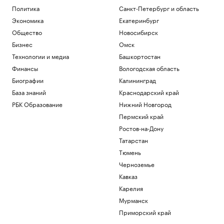
Политика
Санкт-Петербург и область
Экономика
Екатеринбург
Общество
Новосибирск
Бизнес
Омск
Технологии и медиа
Башкортостан
Финансы
Вологодская область
Биографии
Калининград
База знаний
Краснодарский край
РБК Образование
Нижний Новгород
Пермский край
Ростов-на-Дону
Татарстан
Тюмень
Черноземье
Кавказ
Карелия
Мурманск
Приморский край