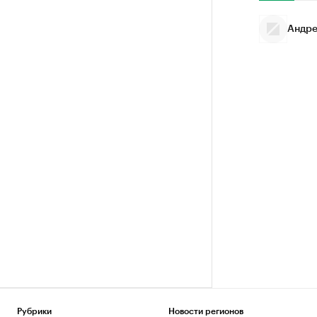
Андре
Рубрики
Новости регионов