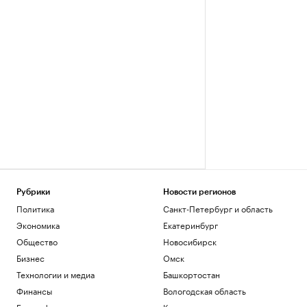
Рубрики
Новости регионов
Политика
Санкт-Петербург и область
Экономика
Екатеринбург
Общество
Новосибирск
Бизнес
Омск
Технологии и медиа
Башкортостан
Финансы
Вологодская область
Биографии
Калининград