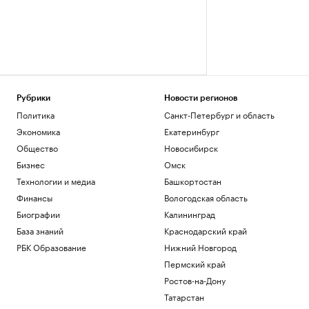
Рубрики
Новости регионов
Политика
Санкт-Петербург и область
Экономика
Екатеринбург
Общество
Новосибирск
Бизнес
Омск
Технологии и медиа
Башкортостан
Финансы
Вологодская область
Биографии
Калининград
База знаний
Краснодарский край
РБК Образование
Нижний Новгород
Пермский край
Ростов-на-Дону
Татарстан