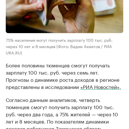
75% населения могут получить зарплату 100 тыс. руб.
через 10 лет и 8 месяцев (Фото: Вадим Ахметов / РИА
URA.RU)
Более половины тюменцев смогут получать
зарплату 100 тыс. руб. через семь лет.
Прогнозы о динамике роста доходов в регионе
представлены в исследовании
«РИА Новостей».
Согласно данным аналитиков, четверть
тюменцев смогут получить зарплату 100 тыс.
руб. через два года, а 75% жителей — через 10
лет и 8 месяцев. По показателям динамики
доходов работников Тюменская область