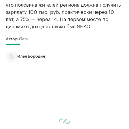
что половина жителей региона должна получить
зарплату 100 тыс. руб. практически через 10
лет, а 75% — через 14. На первом месте по
динамике доходов также был ЯНАО.
Авторы
Теги
Илья Бородин