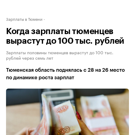
Зарплаты в Тюмени
Когда зарплаты тюменцев
вырастут до 100 тыс. рублей
Зарплаты половины тюменцев вырастут до 100 тыс.
рублей через семь лет
Тюменская область поднялась с 28 на 26 место
по динамике роста зарплат