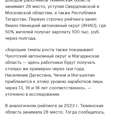
занимает 26 место, уступая Свердловской и
Московской областям, а также Республике
Татарстан. Первую строчку рейтинга занял
Ямало-Ненецкий автономный округ (ЯНАО), где
50% жителей получат зарплату 100 тыс. руб.
через полгода.
«Хорошие темпы роста также показывают
Чукотский автономный округ и Магаданская
область — здесь работники будут получать
столько же примерно через три года.
Население Дагестана, Чечни и Ингушетии
приблизится к этому уровню заработков лишь
через 13, 16 и 18 лет соответственно», —
уточнено в исследовании.
В аналогичном рейтинге за 2023 г. Тюменская
область занимала 28 место. Тогда сообщалось,