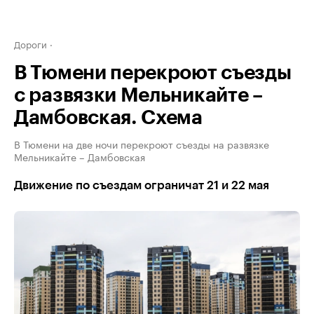
Дороги
В Тюмени перекроют съезды
с развязки Мельникайте –
Дамбовская. Схема
В Тюмени на две ночи перекроют съезды на развязке
Мельникайте – Дамбовская
Движение по съездам ограничат 21 и 22 мая