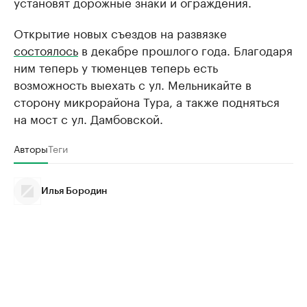
установят дорожные знаки и ограждения.
Открытие новых съездов на развязке
состоялось
в декабре прошлого года. Благодаря
ним теперь у тюменцев теперь есть
возможность выехать с ул. Мельникайте в
сторону микрорайона Тура, а также подняться
на мост с ул. Дамбовской.
Авторы
Теги
Илья Бородин