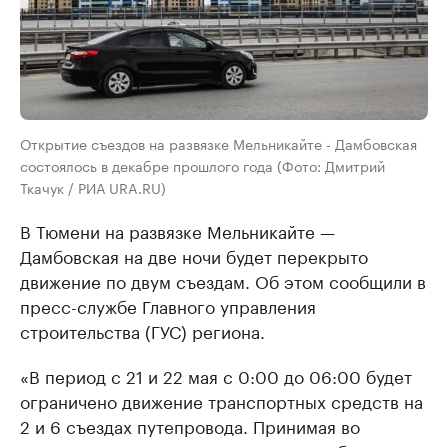
Открытие съездов на развязке Мельникайте - Дамбовская
состоялось в декабре прошлого года (Фото: Дмитрий
Ткачук / РИА URA.RU)
В Тюмени на развязке Мельникайте —
Дамбовская на две ночи будет перекрыто
движение по двум съездам. Об этом сообщили в
пресс-службе Главного управления
строительства (ГУС) региона.
«В период с 21 и 22 мая с 0:00 до 06:00 будет
ограничено движение транспортных средств на
2 и 6 съездах путепровода. Принимая во