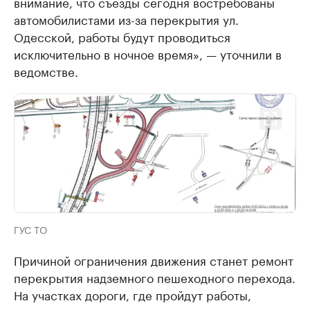
внимание, что съезды сегодня востребованы
автомобилистами из-за перекрытия ул.
Одесской, работы будут проводиться
исключительно в ночное время», — уточнили в
ведомстве.
ГУС ТО
Причиной ограничения движения станет ремонт
перекрытия надземного пешеходного перехода.
На участках дороги, где пройдут работы,