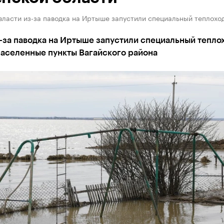
ласти из-за паводка на Иртыше запустили специальный теплохо
-за паводка на Иртыше запустили специальный тепло
населенные пункты Вагайского района