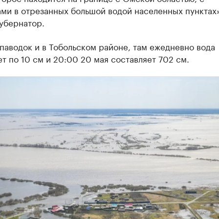
ми в отрезанных большой водой населенных пунктах
убернатор.
аводок и в Тобольском районе, там ежедневно вода
т по 10 см и 20:00 20 мая составляет 702 см.