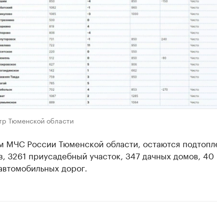
р Тюменской области
м МЧС России Тюменской области, остаются подтоп
, 3261 приусадебный участок, 347 дачных домов, 40
автомобильных дорог.