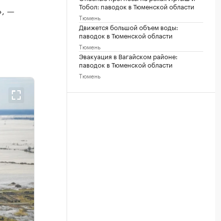
Тобол: паводок в Тюменской области
», —
Тюмень
Движется большой объем воды:
паводок в Тюменской области
Тюмень
Эвакуация в Вагайском районе:
паводок в Тюменской области
Тюмень