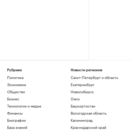
Рубрики
Новости регионов
Политика
Санкт-Петербург и область
Экономика
Екатеринбург
Общество
Новосибирск
Бизнес
Омск
Технологии и медиа
Башкортостан
Финансы
Вологодская область
Биографии
Калининград
База знаний
Краснодарский край