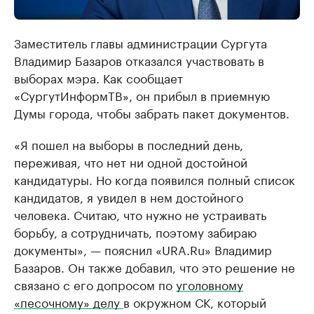
Заместитель главы администрации Сургута
Владимир Базаров отказался участвовать в
выборах мэра. Как сообщает
«СургутИнформТВ», он прибыл в приемную
Думы города, чтобы забрать пакет документов.
«Я пошел на выборы в последний день,
переживая, что нет ни одной достойной
кандидатуры. Но когда появился полный список
кандидатов, я увидел в нем достойного
человека. Считаю, что нужно не устраивать
борьбу, а сотрудничать, поэтому забираю
документы», — пояснил «URA.Ru» Владимир
Базаров. Он также добавил, что это решение не
связано с его допросом по
уголовному
«песочному» делу
в окружном СК, который