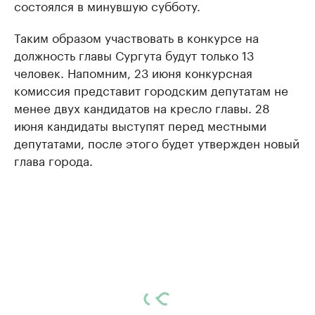
состоялся в минувшую субботу.
Таким образом участвовать в конкурсе на
должность главы Сургута будут только 13
человек. Напомним, 23 июня конкурсная
комиссия представит городским депутатам не
менее двух кандидатов на кресло главы. 28
июня кандидаты выступят перед местными
депутатами, после этого будет утвержден новый
глава города.