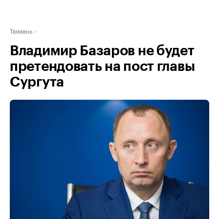
Тюмень
Владимир Базаров не будет
претендовать на пост главы
Сургута