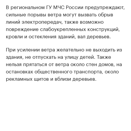
В региональном ГУ МЧС России предупреждают,
сильные порывы ветра могут вызвать обрыв
линий электропередач, также возможно
повреждение слабоукрепленных конструкций,
кровли и остекления зданий, вал деревьев.
При усилении ветра желательно не выходить из
здания, не отпускать на улицу детей. Также
нельзя прятаться от ветра около стен домов, на
остановках общественного транспорта, около
рекламных щитов и вблизи деревьев.