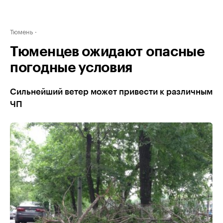
Тюмень
Тюменцев ожидают опасные
погодные условия
Сильнейший ветер может привести к различным
ЧП