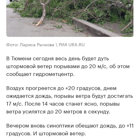
Фото: Лариса Рычкова \ РИА URA.RU
В Тюмени сегодня весь день будет дуть
штормовой ветер порывами до 20 м/с, об этом
сообщает гидрометцентр.
Воздух прогреется до +20 градусов, днем
ожидается дождь, порывы ветра будут достигать
17 м/с. После 14 часов станет ясно, порывы
ветра усилятся до 20 метров в секунду.
Вечером вновь синоптики обещают дождь, до +11
градусов. И штормовой ветер.