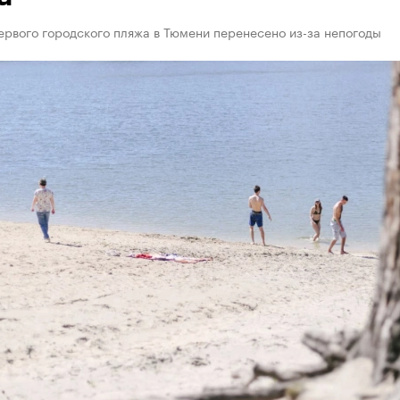
рвого городского пляжа в Тюмени перенесено из-за непогоды