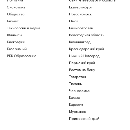
Экономика
Екатеринбург
Общество
Новосибирск
Бизнес
Омск
Технологии и медиа
Башкортостан
Финансы
Вологодская область
Биографии
Калининград
База знаний
Краснодарский край
РБК Образование
Нижний Новгород
Пермский край
Ростов-на-Дону
Татарстан
Тюмень
Черноземье
Кавказ
Карелия
Мурманск
Приморский край