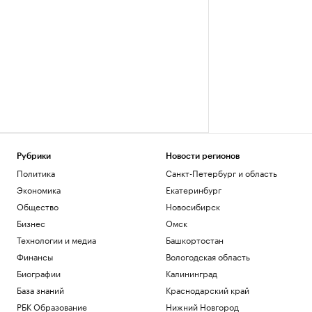
Рубрики
Новости регионов
Политика
Санкт-Петербург и область
Экономика
Екатеринбург
Общество
Новосибирск
Бизнес
Омск
Технологии и медиа
Башкортостан
Финансы
Вологодская область
Биографии
Калининград
База знаний
Краснодарский край
РБК Образование
Нижний Новгород