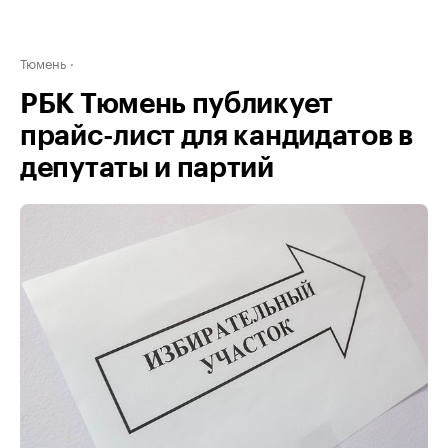
Тюмень
РБК Тюмень публикует
прайс-лист для кандидатов в
депутаты и партий