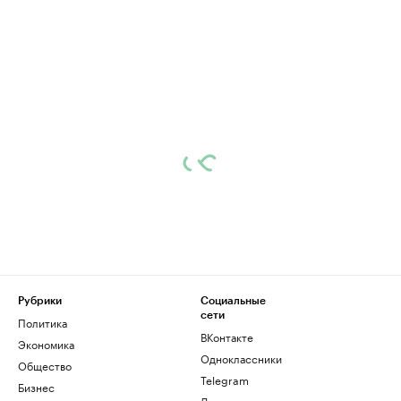
Рубрики
Социальные
сети
Политика
ВКонтакте
Экономика
Одноклассники
Общество
Telegram
Бизнес
Дзен