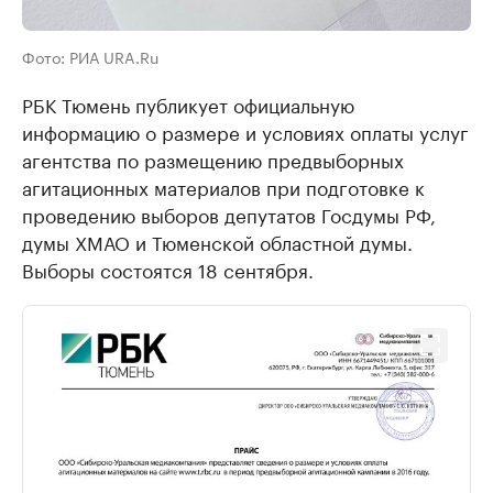
Фото: РИА URA.Ru
РБК Тюмень публикует официальную
информацию о размере и условиях оплаты услуг
агентства по размещению предвыборных
агитационных материалов при подготовке к
проведению выборов депутатов Госдумы РФ,
думы ХМАО и Тюменской областной думы.
Выборы состоятся 18 сентября.