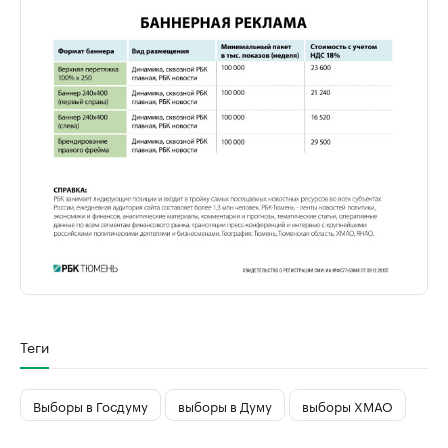
Теги
Выборы в Госдуму
выборы в Думу
выборы ХМАО