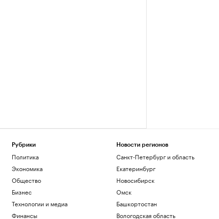
Рубрики
Новости регионов
Политика
Санкт-Петербург и область
Экономика
Екатеринбург
Общество
Новосибирск
Бизнес
Омск
Технологии и медиа
Башкортостан
Финансы
Вологодская область