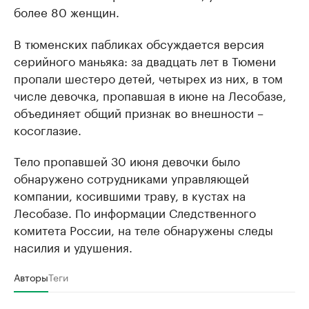
более 80 женщин.
В тюменских пабликах обсуждается версия
серийного маньяка: за двадцать лет в Тюмени
пропали шестеро детей, четырех из них, в том
числе девочка, пропавшая в июне на Лесобазе,
объединяет общий признак во внешности –
косоглазие.
Тело пропавшей 30 июня девочки было
обнаружено сотрудниками управляющей
компании, косившими траву, в кустах на
Лесобазе. По информации Следственного
комитета России, на теле обнаружены следы
насилия и удушения.
Авторы
Теги