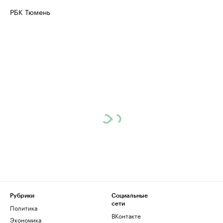
РБК Тюмень
Рубрики
Социальные
сети
Политика
ВКонтакте
Экономика