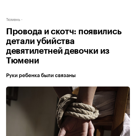
Тюмень
Провода и скотч: появились
детали убийства
девятилетней девочки из
Тюмени
Руки ребенка были связаны