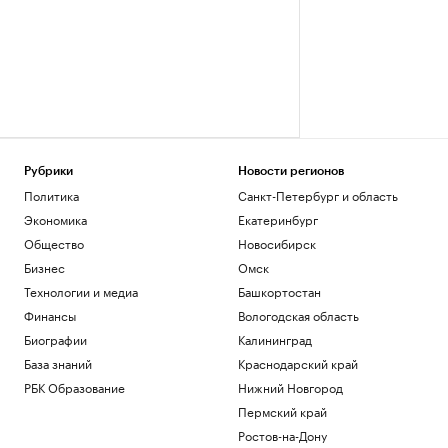
Рубрики
Новости регионов
Политика
Санкт-Петербург и область
Экономика
Екатеринбург
Общество
Новосибирск
Бизнес
Омск
Технологии и медиа
Башкортостан
Финансы
Вологодская область
Биографии
Калининград
База знаний
Краснодарский край
РБК Образование
Нижний Новгород
Пермский край
Ростов-на-Дону