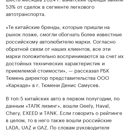
53% от сделок в сегменте легкового
автотранспорта.
«Те китайские бренды, которые пришли на
рынок позже, смогли обогнать более известные
российскому автолюбителю марки. Согласно
обратной связи от наших клиентов, все эти
марки положительно воспринимаются за счет их
достойных технических характеристик и
приемлемой стоимости», — рассказал РБК
Тюмень директор представительства ООО
«Каркаде» в г. Тюмени Денис Самусев.
В топ-5 китайских авто в первом полугодии, по
данным «ТАЛК лизинг», вошли Geely, Haval,
Chery, EXEED и TANK. Если говорить о рейтинге
в целом, то в него также вошли российские
LADA, UAZ и GAZ. По словам руководителя