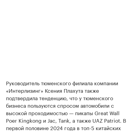
Руководитель тюменского филиала компании
«Интерлизинг» Ксения Плахута также
подтвердила тенденцию, что у тюменского
бизнеса пользуются спросом автомобили с
высокой проходимостью — пикапы Great Wall
Poer Kingkong и Jac, Tank, а также UAZ Patriot. В
первой половине 2024 года в топ-5 китайских