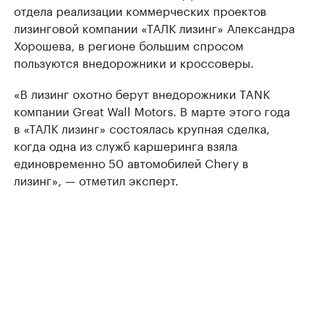
отдела реализации коммерческих проектов
лизинговой компании «ТАЛК лизинг» Александра
Хорошева, в регионе большим спросом
пользуются внедорожники и кроссоверы.
«В лизинг охотно берут внедорожники TANK
компании Great Wall Motors. В марте этого года
в «ТАЛК лизинг» состоялась крупная сделка,
когда одна из служб каршеринга взяла
единовременно 50 автомобилей Chery в
лизинг», — отметил эксперт.