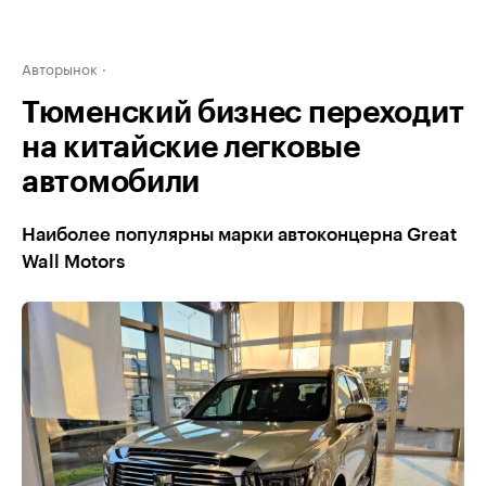
Авторынок
Тюменский бизнес переходит
на китайские легковые
автомобили
Наиболее популярны марки автоконцерна Great
Wall Motors