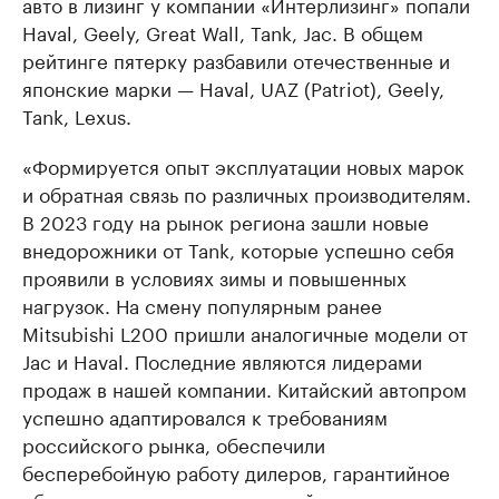
авто в лизинг у компании «Интерлизинг» попали
Haval, Geely, Great Wall, Tank, Jac. В общем
рейтинге пятерку разбавили отечественные и
японские марки — Haval, UAZ (Patriot), Geely,
Tank, Lexus.
«Формируется опыт эксплуатации новых марок
и обратная связь по различных производителям.
В 2023 году на рынок региона зашли новые
внедорожники от Tank, которые успешно себя
проявили в условиях зимы и повышенных
нагрузок. На смену популярным ранее
Mitsubishi L200 пришли аналогичные модели от
Jac и Haval. Последние являются лидерами
продаж в нашей компании. Китайский автопром
успешно адаптировался к требованиям
российского рынка, обеспечили
бесперебойную работу дилеров, гарантийное