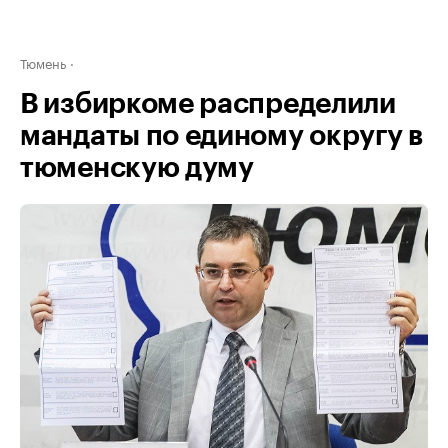
Тюмень
В избиркоме распределили
мандаты по единому округу в
тюменскую думу