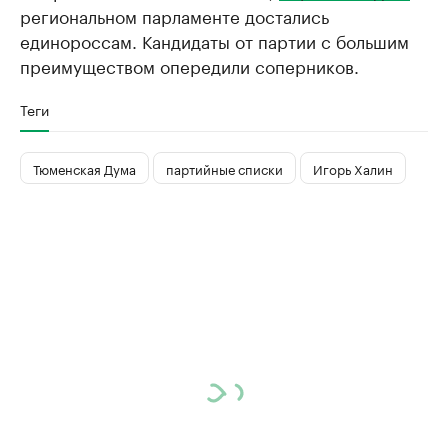
региональном парламенте достались
единороссам. Кандидаты от партии с большим
преимуществом опередили соперников.
Теги
Тюменская Дума
партийные списки
Игорь Халин