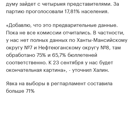
думу зайдет с четырьмя представителями. За
партию проголосовали 17,81% населения.
«Добавлю, что это предварительные данные.
Пока не все комиссии отчитались. В частности,
у нас нет полных данных по Ханты-Мансийскому
округу №7 и Нефтеюганскому округу №8, там
обработано 75% и 65,7% бюллетеней
соответственно. К 23 сентября у нас будет
окончательная картина», - уточнил Халин.
Явка на выборы в регпарламент составила
больше 71%