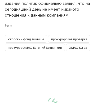
издания
политик официально заявил, что на
сегодняшний день не имеет никакого
отношения к данным компаниям
.
Теги
югорский фонд Жилище
прокурорская проверка
прокурор ХМАО Евгений Ботвинкин
ХМАО Югра