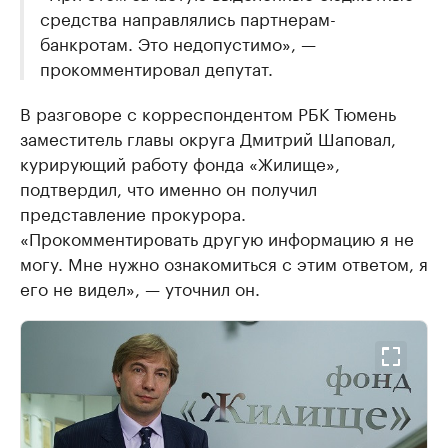
средства направлялись партнерам-
банкротам. Это недопустимо», —
прокомментировал депутат.
В разговоре с корреспондентом РБК Тюмень
заместитель главы округа Дмитрий Шаповал,
курирующий работу фонда «Жилище»,
подтвердил, что именно он получил
представление прокурора.
«Прокомментировать другую информацию я не
могу. Мне нужно ознакомиться с этим ответом, я
его не видел», — уточнил он.