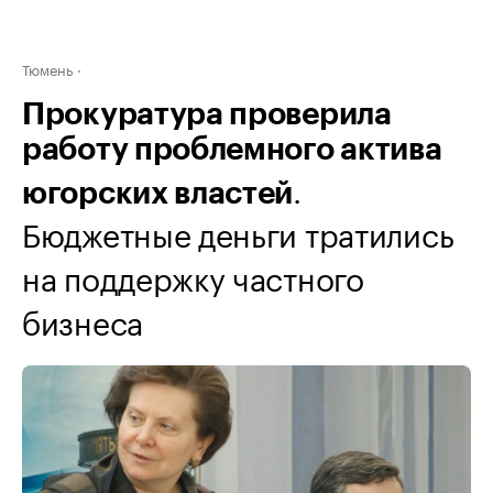
Тюмень
Прокуратура проверила
работу проблемного актива
.
югорских властей
Бюджетные деньги тратились
на поддержку частного
бизнеса