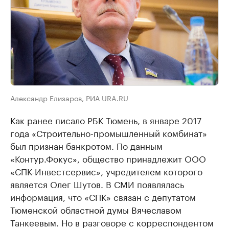
Александр Елизаров, РИА URA.RU
Как ранее писало РБК Тюмень, в январе 2017
года «Строительно-промышленный комбинат»
был признан банкротом. По данным
«Контур.Фокус», общество принадлежит ООО
«СПК-Инвестсервис», учредителем которого
является Олег Шутов. В СМИ появлялась
информация, что «СПК» связан с депутатом
Тюменской областной думы Вячеславом
Танкеевым. Но в разговоре с корреспондентом