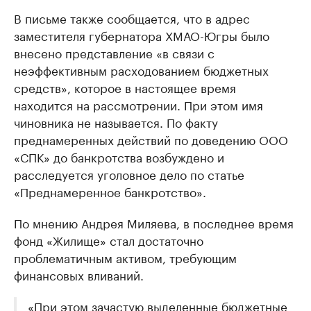
В письме также сообщается, что в адрес
заместителя губернатора ХМАО-Югры было
внесено представление «в связи с
неэффективным расходованием бюджетных
средств», которое в настоящее время
находится на рассмотрении. При этом имя
чиновника не называется. По факту
преднамеренных действий по доведению ООО
«СПК» до банкротства возбуждено и
расследуется уголовное дело по статье
«Преднамеренное банкротство».
По мнению Андрея Миляева, в последнее время
фонд «Жилище» стал достаточно
проблематичным активом, требующим
финансовых вливаний.
«При этом зачастую выделенные бюджетные