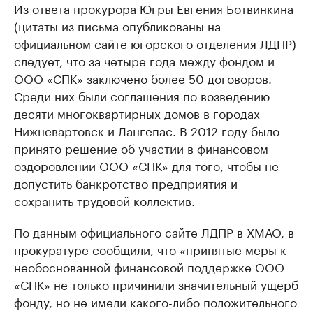
Из ответа прокурора Югры Евгения Ботвинкина
(цитаты из письма опубликованы на
официальном сайте югорского отделения ЛДПР)
следует, что за четыре года между фондом и
ООО «СПК» заключено более 50 договоров.
Среди них были соглашения по возведению
десяти многоквартирных домов в городах
Нижневартовск и Лангепас. В 2012 году было
принято решение об участии в финансовом
оздоровлении ООО «СПК» для того, чтобы не
допустить банкротство предприятия и
сохранить трудовой коллектив.
По данным официального сайте ЛДПР в ХМАО, в
прокуратуре сообщили, что «принятые меры к
необоснованной финансовой поддержке ООО
«СПК» не только причинили значительный ущерб
фонду, но не имели какого-либо положительного