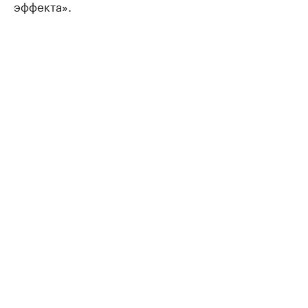
эффекта».