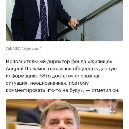
ОФРЖС "Жилище"
Исполнительный директор фонда «Жилище»
Андрей Шаламов отказался обсуждать данную
информацию. «Это достаточно сложная
ситуация, неоднозначная, поэтому
комментировать что-то не буду», — отметил он.