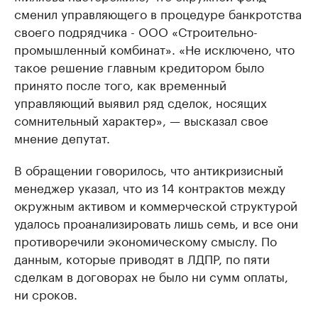
сменил управляющего в процедуре банкротства
своего подрядчика - ООО «Строительно-
промышленный комбинат». «Не исключено, что
такое решение главным кредитором было
принято после того, как временный
управляющий выявил ряд сделок, носящих
сомнительный характер», — высказал свое
мнение депутат.
В обращении говорилось, что антикризисный
менеджер указал, что из 14 контрактов между
окружным активом и коммерческой структурой
удалось проанализировать лишь семь, и все они
противоречили экономическому смыслу. По
данным, которые приводят в ЛДПР, по пяти
сделкам в договорах не было ни сумм оплаты,
ни сроков.