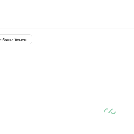
е банка Тюмень