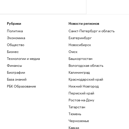
Рубрики
Новости регионов
Политика
Санкт-Петербург и область
Экономика
Екатеринбург
Общество
Новосибирск
Бизнес
Омск
Технологии и медиа
Башкортостан
Финансы
Вологодская область
Биографии
Калининград
База знаний
Краснодарский край
РБК Образование
Нижний Новгород
Пермский край
Ростов-на-Дону
Татарстан
Тюмень
Черноземье
Кавказ