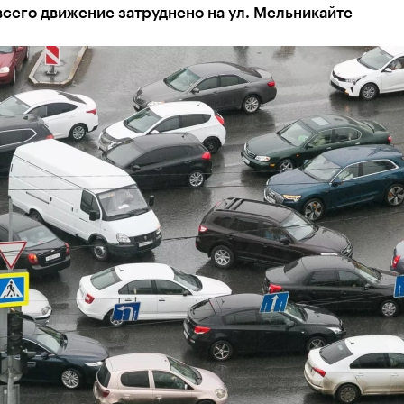
сего движение затруднено на ул. Мельникайте