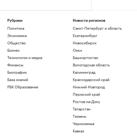
Рубрики
Новости регионов
Политика
Санкт-Петербург и область
Экономика
Екатеринбург
Общество
Новосибирск
Бизнес
Омск
Технологии и медиа
Башкортостан
Финансы
Вологодская область
Биографии
Калининград
База знаний
Краснодарский край
РБК Образование
Нижний Новгород
Пермский край
Ростов-на-Дону
Татарстан
Тюмень
Черноземье
Кавказ