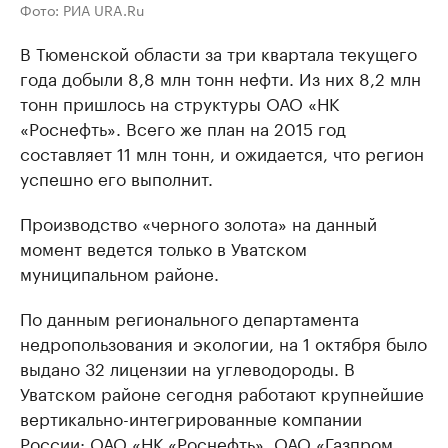
Фото: РИА URA.Ru
В Тюменской области за три квартала текущего
года добыли 8,8 млн тонн нефти. Из них 8,2 млн
тонн пришлось на структуры ОАО «НК
«Роснефть». Всего же план на 2015 год
составляет 11 млн тонн, и ожидается, что регион
успешно его выполнит.
Производство «черного золота» на данный
момент ведется только в Уватском
муниципальном районе.
По данным регионального департамента
недропользования и экологии, на 1 октября было
выдано 32 лицензии на углеводороды. В
Уватском районе сегодня работают крупнейшие
вертикально-интегрированные компании
России: ОАО «НК «Роснефть», ОАО «Газпром