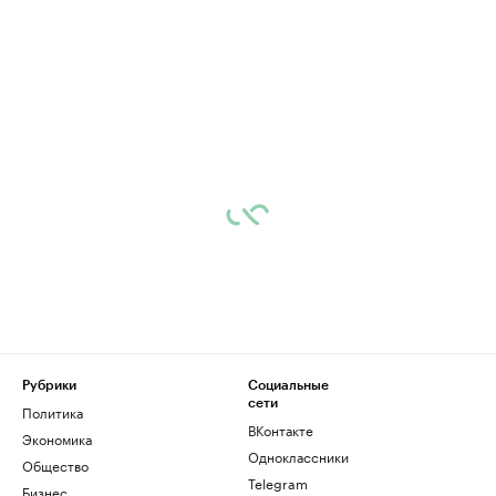
Рубрики
Социальные
сети
Политика
ВКонтакте
Экономика
Одноклассники
Общество
Telegram
Бизнес