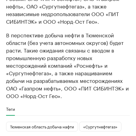
нефть», ОАО «Сургутнефтегаз», а также
независимые недропользователи ООО «ПИТ
СИБИНТЭК» и ООО «Норд-Ост Гео».
В перспективе добыча нефти в Тюменской
области (без учета автономных округов) будет
расти. Такие ожидания связаны с вводом в
промышленную разработку новых
месторождений компаний «Роснефть» и
«Сургутнефтегаз», а также наращиванием
добычи на разрабатываемых месторождениях
ОАО «Газпром нефть», ООО «ПИТ СИБИНТЭК» и
ООО «Норд-Ост Гео».
Теги
Тюменская область добыча нафти
«Сургутнефтегаз»