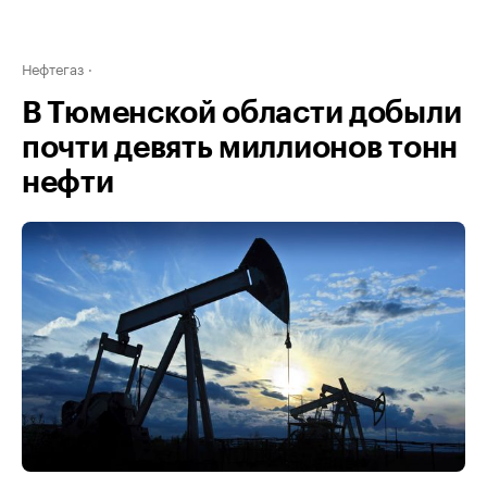
Нефтегаз
В Тюменской области добыли
почти девять миллионов тонн
нефти