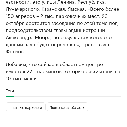
частности, это улицы Ленина, Республика,
Луначарского, Казанская, Ямская. «Всего более
150 адресов – 2 тыс. парковочных мест. 26
октября состоится заседание по этой теме под
председательством главы администрации
Александра Моора, по результатам которого
данный план будет определен», - рассказал
Фролов.
Добавим, что сейчас в областном центре
имеется 220 паркингов, которые рассчитаны на
10 тыс. машин.
Теги
платные парковки
Тюменская область