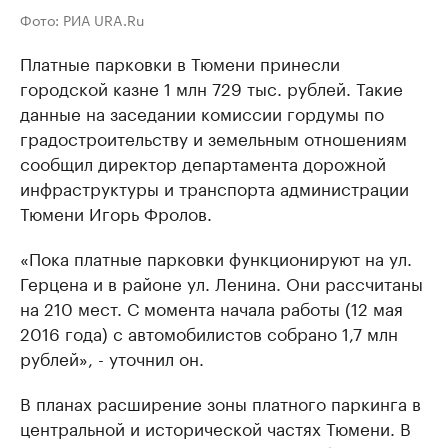
Фото: РИА URA.Ru
Платные парковки в Тюмени принесли
городской казне 1 млн 729 тыс. рублей. Такие
данные на заседании комиссии гордумы по
градостроительству и земельным отношениям
сообщил директор департамента дорожной
инфраструктуры и транспорта администрации
Тюмени Игорь Фролов.
«Пока платные парковки функционируют на ул.
Герцена и в районе ул. Ленина. Они рассчитаны
на 210 мест. С момента начала работы (12 мая
2016 года) с автомобилистов собрано 1,7 млн
рублей», - уточнил он.
В планах расширение зоны платного паркинга в
центральной и исторической частях Тюмени. В