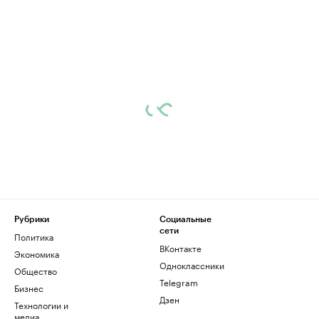
Рубрики
Социальные
сети
Политика
ВКонтакте
Экономика
Одноклассники
Общество
Telegram
Бизнес
Дзен
Технологии и
медиа