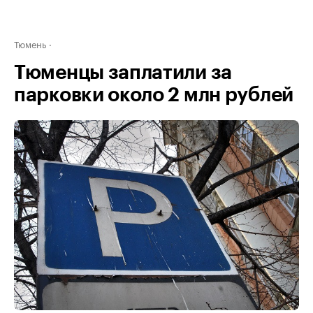
Тюмень
Тюменцы заплатили за
парковки около 2 млн рублей