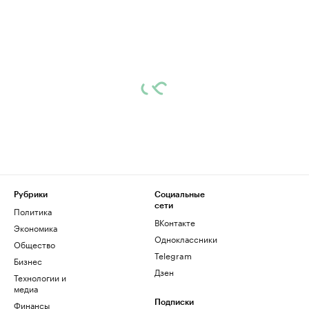
Рубрики
Социальные
сети
Политика
ВКонтакте
Экономика
Одноклассники
Общество
Telegram
Бизнес
Дзен
Технологии и
медиа
Финансы
Подписки