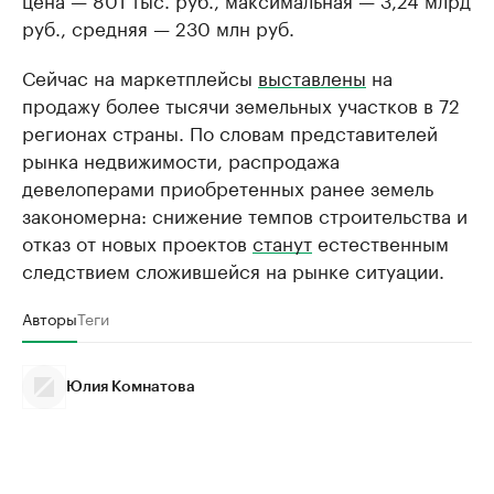
руб., средняя — 230 млн руб.
Сейчас на маркетплейсы
выставлены
на
продажу более тысячи земельных участков в 72
регионах страны. По словам представителей
рынка недвижимости, распродажа
девелоперами приобретенных ранее земель
закономерна: снижение темпов строительства и
отказ от новых проектов
станут
естественным
следствием сложившейся на рынке ситуации.
Авторы
Теги
Юлия Комнатова