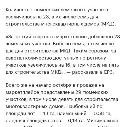
Количество тюменских земельных участков
увеличилось на 23, в их числе семь для
строительства многоквартирных домов (МКД).
«За третий квартал в маркетплейс добавлено 23
земельных участка. Выбыло семь, в том числе
два для строительства МКД. Таким образом, за
квартал количество доступных по региону
участков увеличилось на 16, в том числе на пять
для строительства МКД», — рассказали в ЕРЗ.
Всего же на начало октября в продаже на
маркетплейсе представлены 29 тюменских
участков, в том числе девять для строительства
многоквартирных домов. Наибольший по
площади лот — 43 га, наименьший — 0,58 га,
средняя площадь лотов — 6,18 га. Минимальная
цена — 801 тыс. руб., максимальная — 3,24 млрд