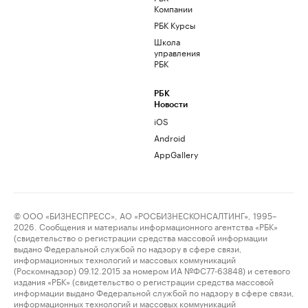
Компании
РБК Курсы
Школа
управления
РБК
РБК
Новости
iOS
Android
AppGallery
© ООО «БИЗНЕСПРЕСС», АО «РОСБИЗНЕСКОНСАЛТИНГ», 1995–
2026. Сообщения и материалы информационного агентства «РБК»
(свидетельство о регистрации средства массовой информации
выдано Федеральной службой по надзору в сфере связи,
информационных технологий и массовых коммуникаций
(Роскомнадзор) 09.12.2015 за номером ИА №ФС77-63848) и сетевого
издания «РБК» (свидетельство о регистрации средства массовой
информации выдано Федеральной службой по надзору в сфере связи,
информационных технологий и массовых коммуникаций