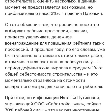
строительства: оценить насколько, в данный
момент не представляется возможным, но
приблизительно плюс 3%», – пояснил Паточкин.
Он это объяснил тем, что россияне неохотно
выбирают рабочие профессии, а значит,
придется увеличивать денежное
вознаграждение для повышения рейтинга таких
профессий. В прошлом году, по его словам, уже
была увеличена стоимость строительных работ,
в том числе и за счет цен на рабочую силу – в
период дефицита она выросла в среднем 1% от
общей себестоимости строительства – и это
моментально отразилось на стоимости
квадратного метра для конечного потребителя.
При этом, по информации Натальи Путиловой,
управляющей ООО «Сибстройальянс», сейчас
70% рабочей силы – это как раз иностранные