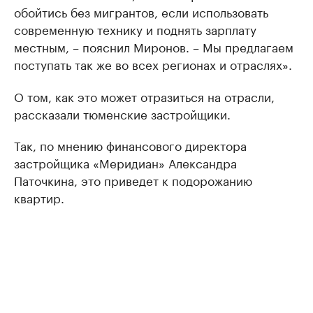
обойтись без мигрантов, если использовать
современную технику и поднять зарплату
местным, – пояснил Миронов. – Мы предлагаем
поступать так же во всех регионах и отраслях».
О том, как это может отразиться на отрасли,
рассказали тюменские застройщики.
Так, по мнению финансового директора
застройщика «Меридиан» Александра
Паточкина, это приведет к подорожанию
квартир.