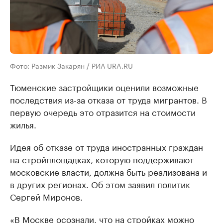
Фото: Размик Закарян / РИА URA.RU
Тюменские застройщики оценили возможные
последствия из-за отказа от труда мигрантов. В
первую очередь это отразится на стоимости
жилья.
Идея об отказе от труда иностранных граждан
на стройплощадках, которую поддерживают
московские власти, должна быть реализована и
в других регионах. Об этом заявил политик
Сергей Миронов.
«В Москве осознали, что на стройках можно