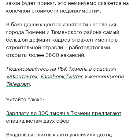
закон будет принят, это неминуемо скажется на
конечной стоимости недвижимости».
В базе данных центра занятости населения
города Тюмени и Тюменского района самый
большой дефицит кадров отражен именно в
строительной отрасли – работодателями
открыты более 3800 вакансий.
Подписывайтесь на РБК Тюмень в соцсетях
«ВКонтакте»
,
Facebook
,
Twitter
и мессенджере
Telegram
.
Читайте также:
Зарплату до 300 тысяч в Тюмени предлагают
специалистам двух сфер
Владельцы элитных авто увеличили доход