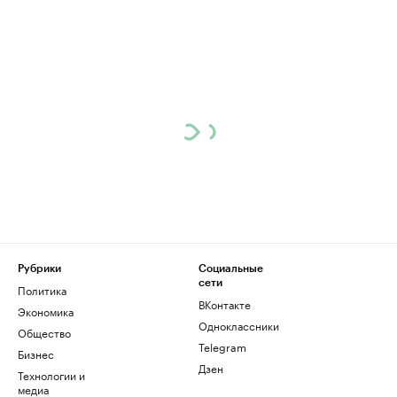
Рубрики
Социальные
сети
Политика
ВКонтакте
Экономика
Одноклассники
Общество
Telegram
Бизнес
Дзен
Технологии и
медиа