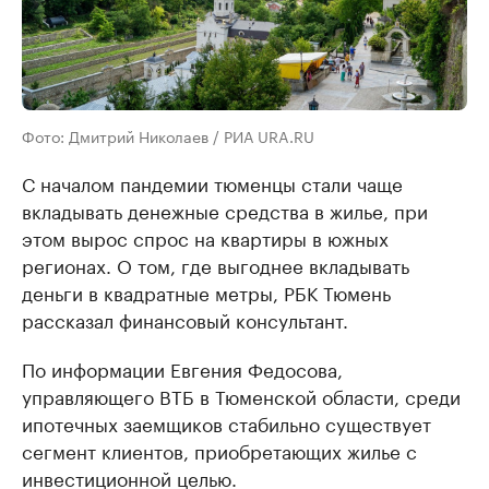
Фото: Дмитрий Николаев / РИА URA.RU
С началом пандемии тюменцы стали чаще
вкладывать денежные средства в жилье, при
этом вырос спрос на квартиры в южных
регионах. О том, где выгоднее вкладывать
деньги в квадратные метры, РБК Тюмень
рассказал финансовый консультант.
По информации Евгения Федосова,
управляющего ВТБ в Тюменской области, среди
ипотечных заемщиков стабильно существует
сегмент клиентов, приобретающих жилье с
инвестиционной целью.