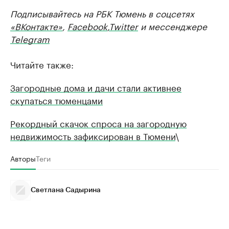
Подписывайтесь на РБК Тюмень в соцсетях
«ВКонтакте»
,
Facebook
,
Twitter
и мессенджере
Telegram
Читайте также:
Загородные дома и дачи стали активнее
скупаться тюменцами
Рекордный скачок спроса на загородную
недвижимость зафиксирован в Тюмени
\
Авторы
Теги
Светлана Садырина