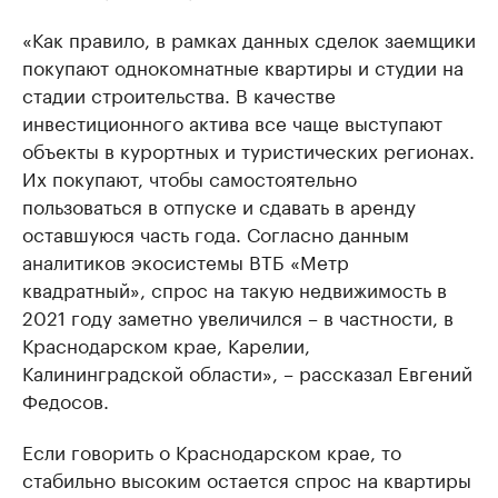
«Как правило, в рамках данных сделок заемщики
покупают однокомнатные квартиры и студии на
стадии строительства. В качестве
инвестиционного актива все чаще выступают
объекты в курортных и туристических регионах.
Их покупают, чтобы самостоятельно
пользоваться в отпуске и сдавать в аренду
оставшуюся часть года. Согласно данным
аналитиков экосистемы ВТБ «Метр
квадратный», спрос на такую недвижимость в
2021 году заметно увеличился – в частности, в
Краснодарском крае, Карелии,
Калининградской области», – рассказал Евгений
Федосов.
Если говорить о Краснодарском крае, то
стабильно высоким остается спрос на квартиры