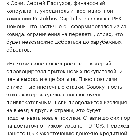
в Сочи. Сергей Пастухов, финансовый
консультант, учредитель инвестиционной
компании Pastukhov Capitalis, рассказал РБК
Тюмень, что частично он сформировался из-за
ковида: ограничения на перелеты, страх, что
будет невозможно добраться до зарубежных
объектов.
«На этом фоне пошел рост цен, который
спровоцировал приток новых покупателей, и
цены выросли еще больше. Плюс повлияли
сниженные ипотечные ставки. Совокупность
этих факторов сделала наш юг очень
привлекательным. Если продолжится изоляция
на выезд в другие страны, это будет
подстегивать новые покупки. Ставки до сих пор
на достаточно низком уровне – 9-10%. Переход
нашего ЦБ к ужесточению денежно-кредитной