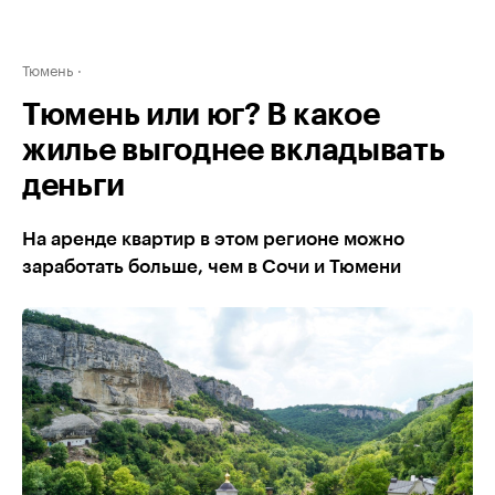
Тюмень
Тюмень или юг? В какое
жилье выгоднее вкладывать
деньги
На аренде квартир в этом регионе можно
заработать больше, чем в Сочи и Тюмени