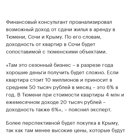
Финансовый консультант проанализировал
возможный доход от сдачи жилья в аренду в
Тюмени, Сочи и Крыму. По его словам,
доходность от квартир в Сочи будет
сопоставимой с тюменскими объектами.
«Там это сезонный бизнес – в разрезе года
хорошие деньги получить будет сложно. Если
квартира стоит 10 миллионов и приносит в
среднем 50 тысяч рублей в месяц – это 6% в
год. В Тюмени при стоимости квартиры 4 млн и
ежемесячном доходе 20 тысяч рублей –
доходность также 6%», – пояснил эксперт.
Более перспективной будет покупка в Крыму,
так как там менее высокие цены, которые будут