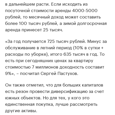
в дальнейшем расти. Если исходить из
посуточной стоимости аренды 4000-5000
рублей, то месячный доход может составить
более 100 тысяч рублей, а зимой долгосрочная
аренда принесет 25 тысяч.
«За год получается 725 тысяч рублей. Минус за
обслуживание в летний период (10% в сутки +
расходы по уборке), итого 635 тысяч в год. То
есть при сегодняшних ценах за квартиру
стоимостью 7 миллионов доходность составит
9%», – посчитал Сергей Пастухов.
Он также отметил, что для больших капиталов
есть резон провести диверсификацию за счет
южных объектов. Но для тех, у кого это
единственная покупка, лучше рассмотреть
другие активы.