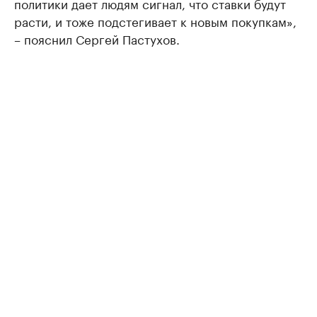
политики дает людям сигнал, что ставки будут
расти, и тоже подстегивает к новым покупкам»,
– пояснил Сергей Пастухов.