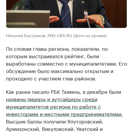
Николай Бастриков, РИА URA.RU (фото из архива)
По словам главы региона, показатели, по
которым выстраивался рейтинг, были
выработаны совместно с муниципалитетами. Его
обсуждение было максимально открытым и
проходило с участием глав районов.
Как ранее писало РБК Тюмень, в декабре были
названы лидеры и аутсайдеры среди
муниципалитетов региона по работе с
инвесторами и местными предпринимателями.
Высшие баллы получили Ялуторовский,
Армизонский, Викуловский, Уватский и