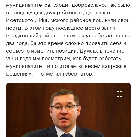
муниципалитетов, уходит добровольно. Так было
в предыдущих двух рейтингах, где главы
Исетского и Ишимского районов покинули свои
посты. В этом году последнее место занял
Бердюжский район, но там глава работает всего
два года. За это время сложно проявить себя и
серьезно изменить позиции. Думаю, в течение
2018 года мы посмотрим, как будет работать
муниципалитет, и по итогам вынесем кадровые
решения», — отметил губернатор.