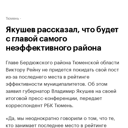
Тюмень
Якушев рассказал, что будет
с главой самого
неэффективного района
Главе Бердюжского района Тюменской области
Виктору Рейну не придется покидать свой пост
из-за последнего места в рейтинге
эффективности муниципалитетов. Об этом
заявил губернатор Владимир Якушев на своей
итоговой пресс-конференции, передает
корреспондент РБК Тюмень.
«Да, мы неоднократно говорили о том, что те,
кто занимает последнее место в рейтинге