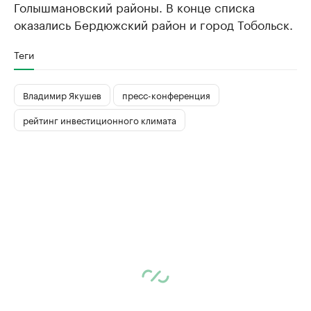
Голышмановский районы. В конце списка
оказались Бердюжский район и город Тобольск.
Теги
Владимир Якушев
пресс-конференция
рейтинг инвестиционного климата