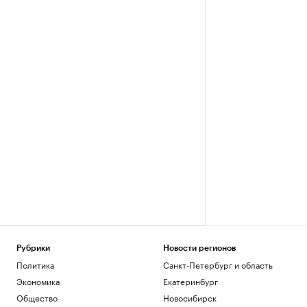
Рубрики
Новости регионов
Политика
Санкт-Петербург и область
Экономика
Екатеринбург
Общество
Новосибирск