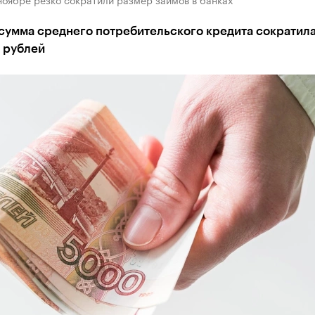
сумма среднего потребительского кредита сократила
. рублей