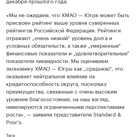
декабря прошлого года.
«Мы не ожидаем, что ХМАО — Югре может быть
присвоен рейтинг выше уровня суверенных
рейтингов Российской Федерации. Рейтинги
отражают „очень низкий" уровень долга и
условных обязательств, а также „умеренные"
финансовые показатели и „удовлетворительные"
показатели ликвидности. Мы оцениваем
экономику ХМАО — Югры как „среднюю", что
оказывает нейтральное влияние на
кредитоспособность округа, поскольку
преимущества, связанные с очень высоким
уровнем благосостояния, на наш взгляд,
нивелируются ограниченными перспективами
роста», — заявили представители Standard &
Poor's.
Теги