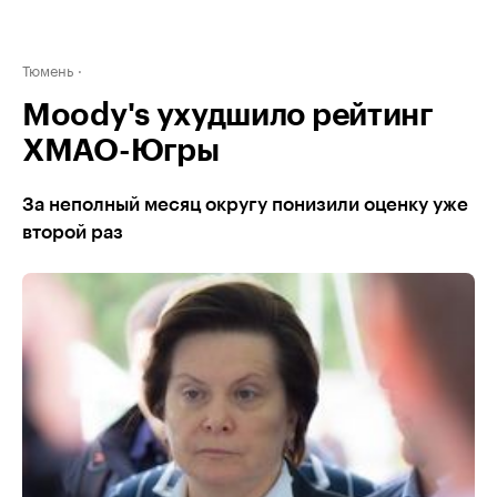
Тюмень
Moody's ухудшило рейтинг
ХМАО-Югры
За неполный месяц округу понизили оценку уже
второй раз