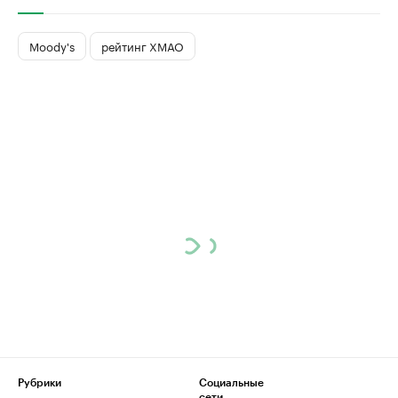
Moody's
рейтинг ХМАО
Рубрики
Социальные
сети