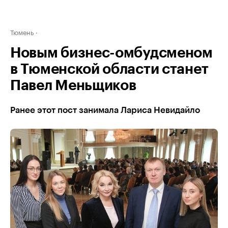
Тюмень
Новым бизнес-омбудсменом
в Тюменской области станет
Павел Меньщиков
Ранее этот пост занимала Лариса Невидайло