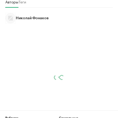
Авторы
Теги
Николай Фонаков