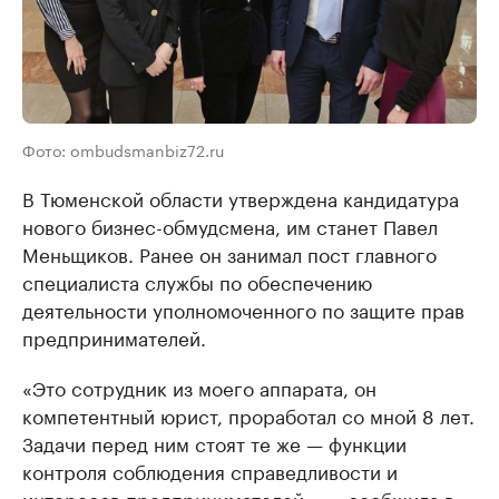
Фото: ombudsmanbiz72.ru
В Тюменской области утверждена кандидатура
нового бизнес-обмудсмена, им станет Павел
Меньщиков. Ранее он занимал пост главного
специалиста службы по обеспечению
деятельности уполномоченного по защите прав
предпринимателей.
«Это сотрудник из моего аппарата, он
компетентный юрист, проработал со мной 8 лет.
Задачи перед ним стоят те же — функции
контроля соблюдения справедливости и
интересов предпринимателей», — сообщила в