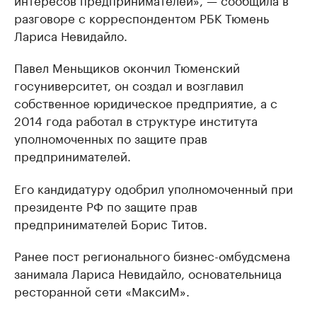
разговоре с корреспондентом РБК Тюмень
Лариса Невидайло.
Павел Меньщиков окончил Тюменский
госуниверситет, он создал и возглавил
собственное юридическое предприятие, а с
2014 года работал в структуре института
уполномоченных по защите прав
предпринимателей.
Его кандидатуру одобрил уполномоченный при
президенте РФ по защите прав
предпринимателей Борис Титов.
Ранее пост регионального бизнес-омбудсмена
занимала Лариса Невидайло, основательница
ресторанной сети «МаксиМ».