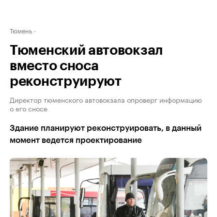
Тюмень
Тюменский автовокзал
вместо сноса
реконструируют
Директор тюменского автовокзала опроверг информацию
о его сносе
Здание планируют реконструировать, в данный
момент ведется проектирование