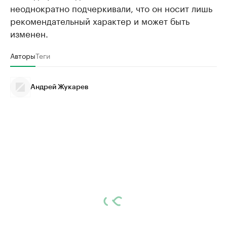
неоднократно подчеркивали, что он носит лишь
рекомендательный характер и может быть
изменен.
Авторы
Теги
Андрей Жукарев