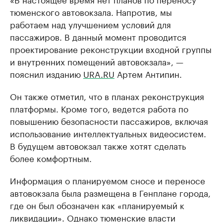
тюменского автовокзала. Напротив, мы
работаем над улучшением условий для
пассажиров. В данный момент проводится
проектирование реконструкции входной группы
и внутренних помещений автовокзала», —
пояснил изданию
URA.RU
Артем Антипин.
Он также отметил, что в планах реконструкция
платформы. Кроме того, ведется работа по
повышению безопасности пассажиров, включая
использование интеллектуальных видеосистем.
В будущем автовокзал также хотят сделать
более комфортным.
Информация о планируемом сносе и переносе
автовокзала была размещена в Генплане города,
где он был обозначен как «планируемый к
ликвидации». Однако тюменские власти