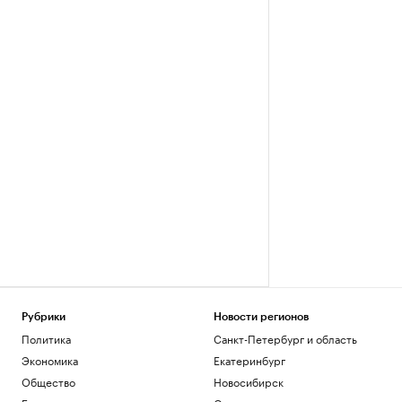
Рубрики
Новости регионов
Политика
Санкт-Петербург и область
Экономика
Екатеринбург
Общество
Новосибирск