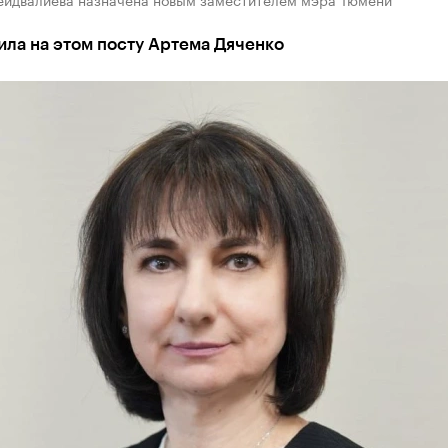
ла на этом посту Артема Дяченко