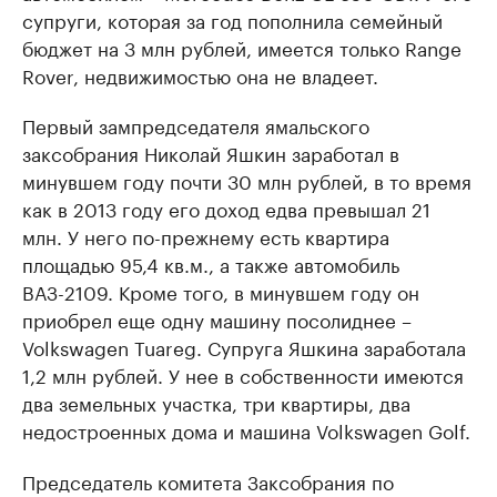
супруги, которая за год пополнила семейный
бюджет на 3 млн рублей, имеется только Range
Rover, недвижимостью она не владеет.
Первый зампредседателя ямальского
заксобрания Николай Яшкин заработал в
минувшем году почти 30 млн рублей, в то время
как в 2013 году его доход едва превышал 21
млн. У него по-прежнему есть квартира
площадью 95,4 кв.м., а также автомобиль
ВАЗ-2109. Кроме того, в минувшем году он
приобрел еще одну машину посолиднее –
Volkswagen Tuareg. Супруга Яшкина заработала
1,2 млн рублей. У нее в собственности имеются
два земельных участка, три квартиры, два
недостроенных дома и машина Volkswagen Golf.
Председатель комитета Заксобрания по