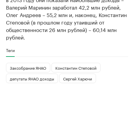
Валерий Маринин заработал 42,2 млн рублей,
Олег Андреев – 55,2 млн и, наконец, Константин
Степовой (в прошлом году утаивший от
общественности 26 млн рублей) – 60,14 млн
рублей.
Теги
Заксобрание ЯНАО
Константин Степовой
депутаты ЯНАО доходы
Сергей Харючи