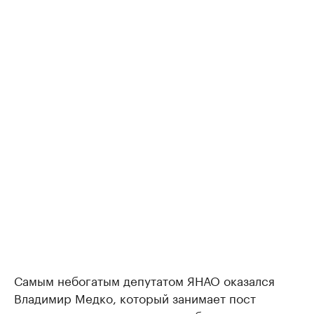
Самым небогатым депутатом ЯНАО оказался
Владимир Медко, который занимает пост