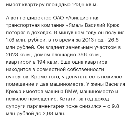
имеет квартиру площадью 143,6 кв.м.
А вот гендиректор ОАО «Авиационная
транспортная компания «Ямал» Василий Крюк
потерял в доходах. В минувшем году он получил
17,6 млн. рублей, в то время за 2013 год - 26,6
млн рублей. Он владеет земельным участком в
2623 кв.м., домом площадью 366 кв.м.,
квартирой в 194 кв.м. Еще одна квартира
находится в совместной собственности
супругов. Кроме того, у депутата есть нежилое
помещение и два машиноместа. У жены Василия
Крюка имеется машина BMW, машиноместо и
нежилое помещение. Кстати, за год доход
супруги парламентария тоже снизился – с 9,8
млн рублей до 2,98 млн.