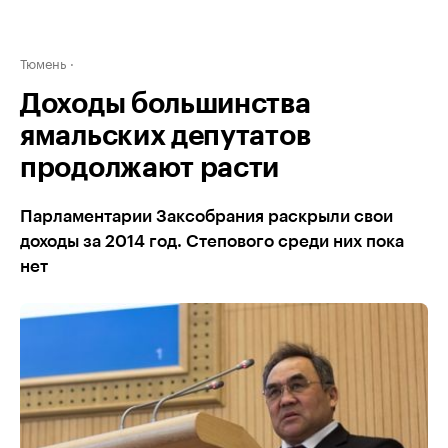
Тюмень
Доходы большинства
ямальских депутатов
продолжают расти
Парламентарии Заксобрания раскрыли свои
доходы за 2014 год. Степового среди них пока
нет