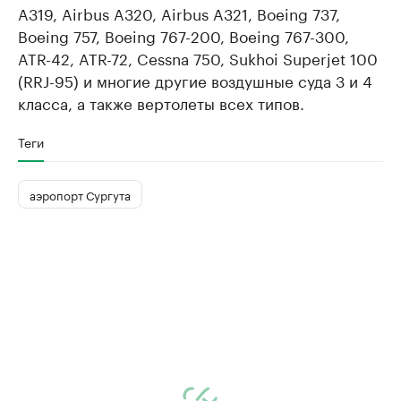
A319, Airbus A320, Airbus A321, Boeing 737,
Boeing 757, Boeing 767-200, Boeing 767-300,
ATR-42, ATR-72, Cessna 750, Sukhoi Superjet 100
(RRJ-95) и многие другие воздушные суда 3 и 4
класса, а также вертолеты всех типов.
Теги
аэропорт Сургута