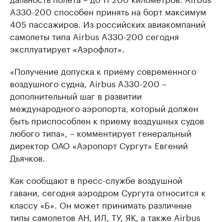
A330-200 способен принять на борт максимум
405 пассажиров. Из российских авиакомпаний
самолеты типа Airbus A330-200 сегодня
эксплуатирует «Аэрофлот».
«Получение допуска к приему современного
воздушного судна, Airbus A330-200 –
дополнительный шаг в развитии
международного аэропорта, который должен
быть приспособлен к приему воздушных судов
любого типа», – комментирует генеральный
директор ОАО «Аэропорт Сургут» Евгений
Дьячков.
Как сообщают в пресс-службе воздушной
гавани, сегодня аэродром Сургута относится к
классу «Б». Он может принимать различные
типы самолетов АН, ИЛ, ТУ, ЯК, а также Airbus