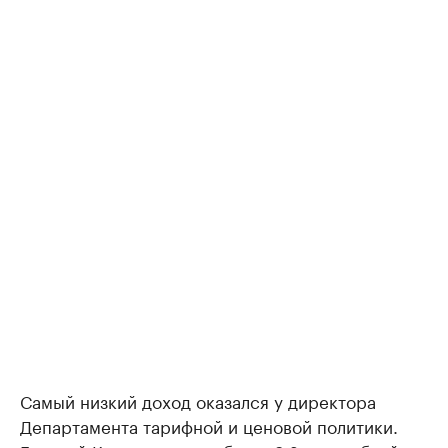
Самый низкий доход оказался у директора
Департамента тарифной и ценовой политики.