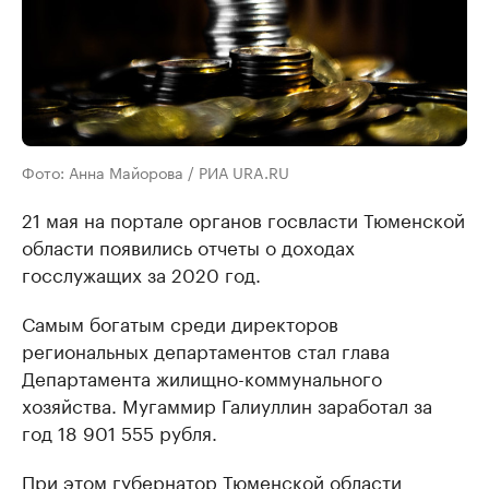
Фото: Анна Майорова / РИА URA.RU
21 мая на портале органов госвласти Тюменской
области появились отчеты о доходах
госслужащих за 2020 год.
Самым богатым среди директоров
региональных департаментов стал глава
Департамента жилищно-коммунального
хозяйства. Мугаммир Галиуллин заработал за
год 18 901 555 рубля.
При этом губернатор Тюменской области