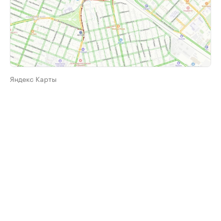
Яндекс Карты