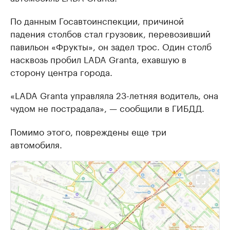
По данным Госавтоинспекции, причиной
падения столбов стал грузовик, перевозивший
павильон «Фрукты», он задел трос. Один столб
насквозь пробил LADA Granta, ехавшую в
сторону центра города.
«LADA Granta управляла 23-летняя водитель, она
чудом не пострадала», — сообщили в ГИБДД.
Помимо этого, повреждены еще три
автомобиля.