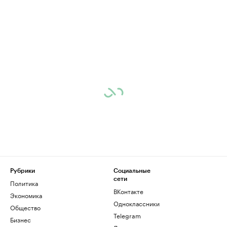
Рубрики
Социальные
сети
Политика
ВКонтакте
Экономика
Одноклассники
Общество
Telegram
Бизнес