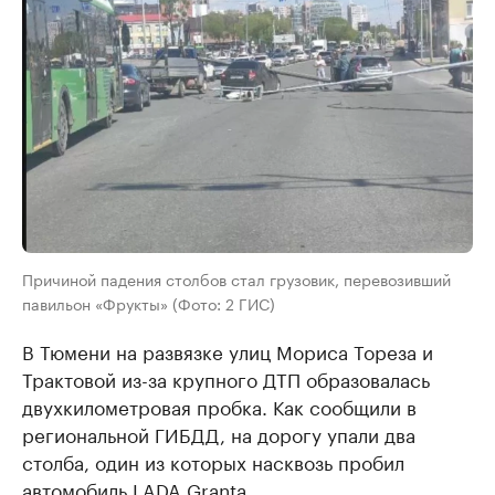
Причиной падения столбов стал грузовик, перевозивший
павильон «Фрукты» (Фото: 2 ГИС)
В Тюмени на развязке улиц Мориса Тореза и
Трактовой из-за крупного ДТП образовалась
двухкилометровая пробка. Как сообщили в
региональной ГИБДД, на дорогу упали два
столба, один из которых насквозь пробил
автомобиль LADA Granta.