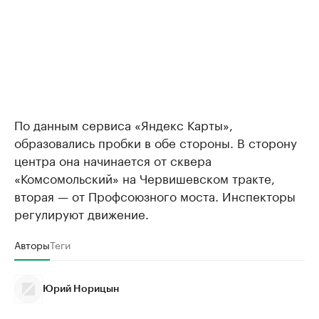
По данным сервиса «Яндекс Карты»,
образовались пробки в обе стороны. В сторону
центра она начинается от сквера
«Комсомольский» на Червишевском тракте,
вторая — от Профсоюзного моста. Инспекторы
регулируют движение.
Авторы
Теги
Юрий Норицын