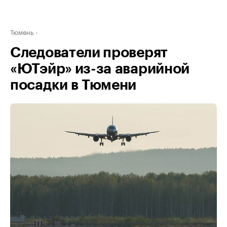
Тюмень
Следователи проверят
«ЮТэйр» из-за аварийной
посадки в Тюмени