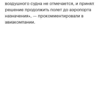
воздушного судна не отмечается, и принял
решение продолжить полет до аэропорта
назначения», — прокомментировали в
авиакомпании.