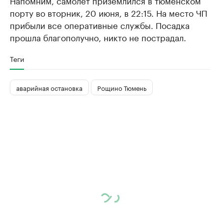
Напомним, самолет приземлился в тюменском
порту во вторник, 20 июня, в 22:15. На место ЧП
прибыли все оперативные службы. Посадка
прошла благополучно, никто не пострадал.
Теги
аварийная остановка
Рощино Тюмень