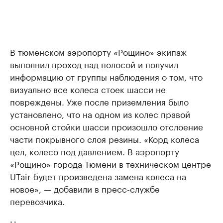
В тюменском аэропорту «Рощино» экипаж
выполнил проход над полосой и получил
информацию от группы наблюдения о том, что
визуально все колеса стоек шасси не
повреждены. Уже после приземления было
установлено, что на одном из колес правой
основной стойки шасси произошло отслоение
части покрывного слоя резины. «Корд колеса
цел, колесо под давлением. В аэропорту
«Рощино» города Тюмени в техническом центре
UTair будет произведена замена колеса на
новое», — добавили в пресс-службе
перевозчика.