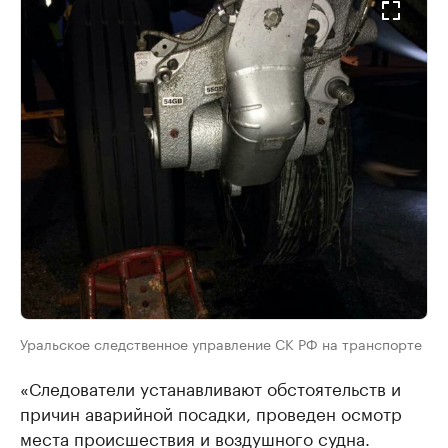
Уральское следственное управление СК РФ на транспорте
«Следователи устанавливают обстоятельств и
причин аварийной посадки, проведен осмотр
места происшествия и воздушного судна.