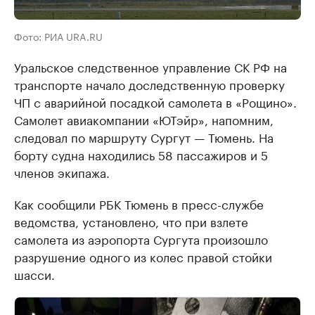
Фото: РИА URA.RU
Уральское следственное управление СК РФ на
транспорте начало доследственную проверку
ЧП с аварийной посадкой самолета в «Рощино».
Самолет авиакомпании «ЮТэйр», напомним,
следовал по маршруту Сургут — Тюмень. На
борту судна находились 58 пассажиров и 5
членов экипажа.
Как сообщили РБК Тюмень в пресс-службе
ведомства, установлено, что при взлете
самолета из аэропорта Сургута произошло
разрушение одного из колес правой стойки
шасси.