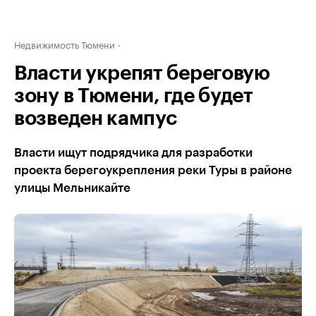
Недвижимость Тюмени
Власти укрепят береговую
зону в Тюмени, где будет
возведен кампус
Власти ищут подрядчика для разработки
проекта берегоукрепления реки Туры в районе
улицы Мельникайте