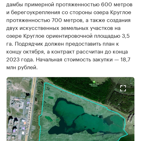
дамбы примерной протяженностью 600 метров
и берегоукрепления со стороны озера Круглое
протяженностью 700 метров, а также создания
двух искусственных земельных участков на
озере Круглое ориентировочной площадью 3,5
га. Подрядчик должен предоставить план к
концу октября, а контракт рассчитан до конца
2023 года. Начальная стоимость закупки — 18,7
млн рублей.