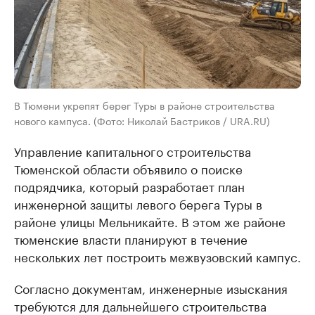
В Тюмени укрепят берег Туры в районе строительства
нового кампуса. (Фото: Николай Бастриков / URA.RU)
Управление капитального строительства
Тюменской области объявило о поиске
подрядчика, который разработает план
инженерной защиты левого берега Туры в
районе улицы Мельникайте. В этом же районе
тюменские власти планируют в течение
нескольких лет построить межвузовский кампус.
Согласно документам, инженерные изыскания
требуются для дальнейшего строительства