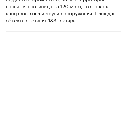
появятся гостиница на 120 мест, технопарк,
конгресс-холл и другие сооружения. Площадь
объекта составит 183 гектара.